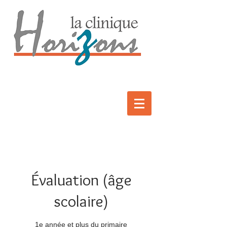
Évaluation (âge
scolaire)
1e année et plus du primaire