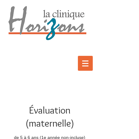
Évaluation
(maternelle)
de 5 à 6 ans (1e année non-incluse)