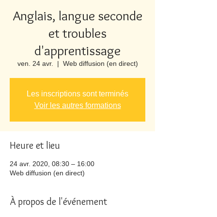
Anglais, langue seconde
et troubles
d'apprentissage
ven. 24 avr.
  |  
Web diffusion (en direct)
Les inscriptions sont terminés
Voir les autres formations
Heure et lieu
24 avr. 2020, 08:30 – 16:00
Web diffusion (en direct)
À propos de l'événement