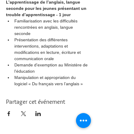
L’apprentissage de l’anglais, langue 
seconde pour les jeunes présentant un 
trouble d’apprentissage - 1 jour
Familiarisation avec les difficultés 
rencontrées en anglais, langue 
seconde
Présentation des différentes 
interventions, adaptations et 
modifications en lecture, écriture et 
communication orale
Demande d'exemption au Ministère de 
l'éducation
Manipulation et appropriation du 
logiciel « Du français vers l’anglais »
Partager cet événement