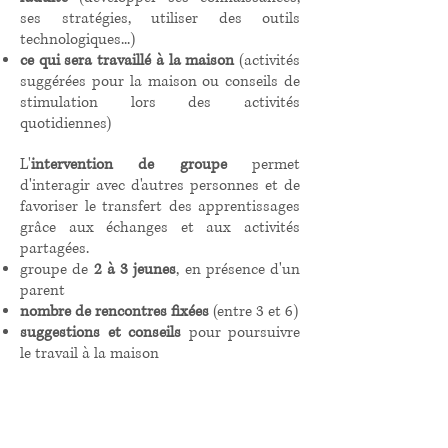
ses stratégies, utiliser des outils
technologiques...)
ce qui sera travaillé à la maison
(activités
suggérées pour la maison ou conseils de
stimulation lors des activités
quotidiennes)
L'
intervention de groupe
permet
d'interagir avec d'autres personnes et de
favoriser le transfert des apprentissages
grâce aux échanges et aux activités
partagées.
groupe de
2 à 3 jeunes
, en présence d'un
parent
nombre de rencontres fixées
(entre 3 et 6)
suggestions et conseils
pour poursuivre
le travail à la maison