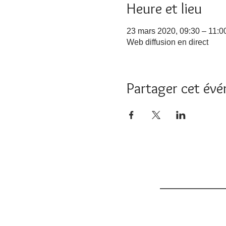
Heure et lieu
23 mars 2020, 09:30 – 11:
Web diffusion en direct
Partager cet év
Accueil
L'orthoph