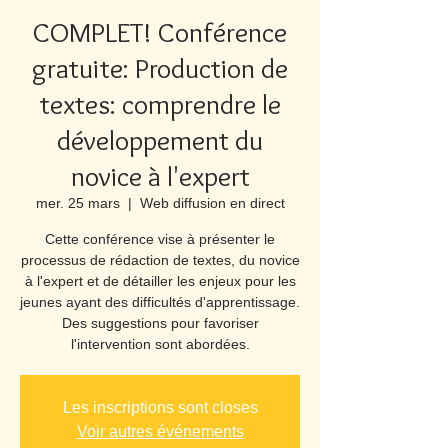
COMPLET! Conférence
gratuite: Production de
textes: comprendre le
développement du
novice à l'expert
mer. 25 mars
  |  
Web diffusion en direct
Cette conférence vise à présenter le
processus de rédaction de textes, du novice
à l'expert et de détailler les enjeux pour les
jeunes ayant des difficultés d'apprentissage.
Des suggestions pour favoriser
l'intervention sont abordées.
Les inscriptions sont closes
Voir autres événements