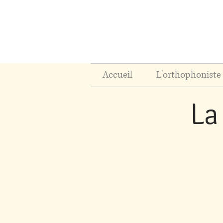
Accueil
L'orthophoniste 
La