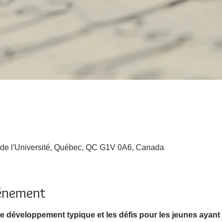
 de l'Université, Québec, QC G1V 0A6, Canada
vénement
 le développement typique et les défis pour les jeunes ayant