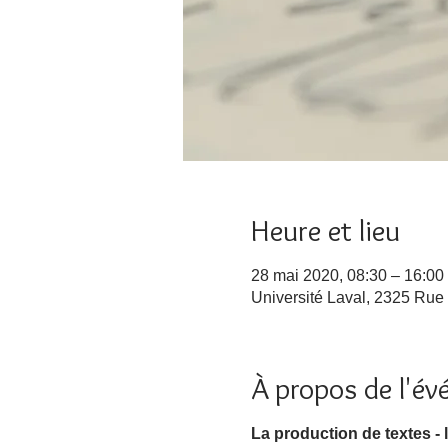
Heure et lieu
28 mai 2020, 08:30 – 16:00
Université Laval, 2325 Rue
À propos de l'é
La production de textes​ -