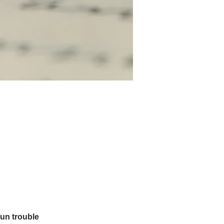
 un trouble