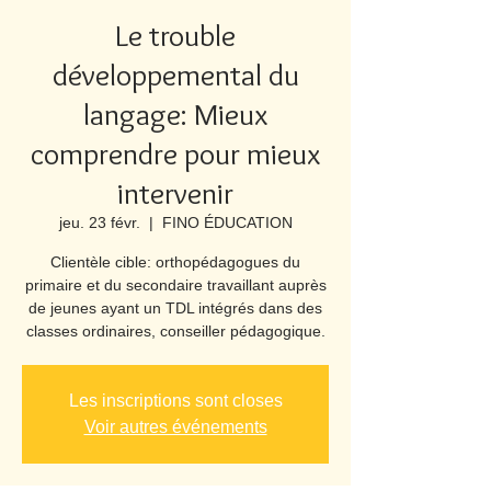
Le trouble
développemental du
langage: Mieux
comprendre pour mieux
intervenir
jeu. 23 févr.
  |  
FINO ÉDUCATION
Clientèle cible: orthopédagogues du
primaire et du secondaire travaillant auprès
de jeunes ayant un TDL intégrés dans des
classes ordinaires, conseiller pédagogique.
Les inscriptions sont closes
Voir autres événements