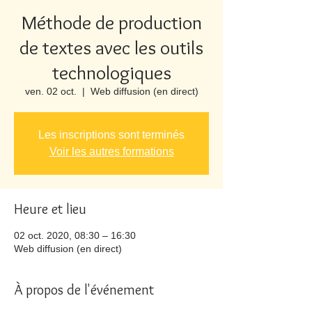
Méthode de production
de textes avec les outils
technologiques
ven. 02 oct.
  |  
Web diffusion (en direct)
Les inscriptions sont terminés
Voir les autres formations
Heure et lieu
02 oct. 2020, 08:30 – 16:30
Web diffusion (en direct)
À propos de l'événement