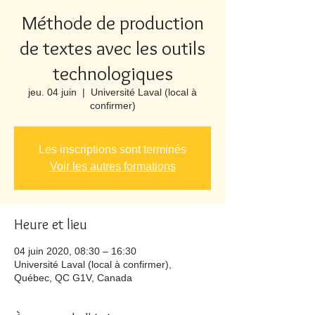
Méthode de production
de textes avec les outils
technologiques
jeu. 04 juin
  |  
Université Laval (local à
confirmer)
Les inscriptions sont terminés
Voir les autres formations
Heure et lieu
04 juin 2020, 08:30 – 16:30
Université Laval (local à confirmer),
Québec, QC G1V, Canada