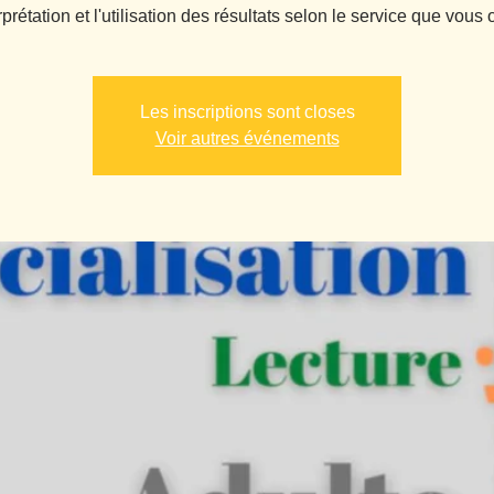
Les inscriptions sont closes
Voir autres événements