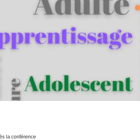
ès la conférence