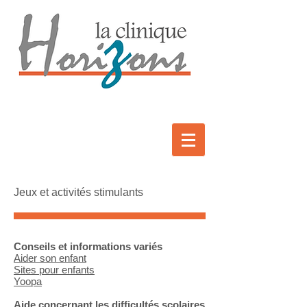
Jeux et activités stimulants
Conseils et informations variés
Aider son enfant
Sites pour enfants
Yoopa
Aide concernant les difficultés scolaires